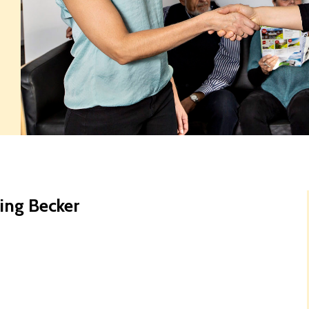
ing Becker