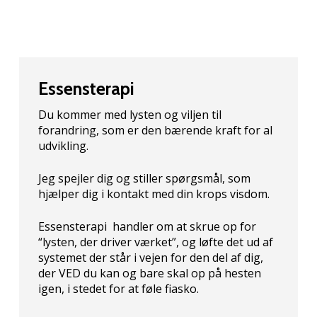
Essensterapi
Du kommer med lysten og viljen til
forandring, som er den bærende kraft for al
udvikling.
Jeg spejler dig og stiller spørgsmål, som
hjælper dig i kontakt med din krops visdom.
Essensterapi handler om at skrue op for
“lysten, der driver værket”, og løfte det ud af
systemet der står i vejen for den del af dig,
der VED du kan og bare skal op på hesten
igen, i stedet for at føle fiasko.