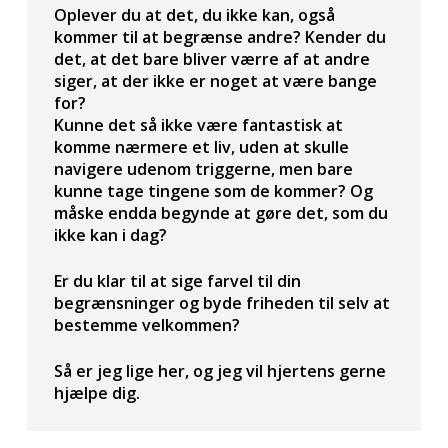
Oplever du at det, du ikke kan, også
kommer til at begrænse andre? Kender du
det, at det bare bliver værre af at andre
siger, at der ikke er noget at være bange
for?
Kunne det så ikke være fantastisk at
komme nærmere et liv, uden at skulle
navigere udenom triggerne, men bare
kunne tage tingene som de kommer? Og
måske endda begynde at gøre det, som du
ikke kan i dag?
Er du klar til at sige farvel til din
begrænsninger og byde friheden til selv at
bestemme velkommen?
Så er jeg lige her, og jeg vil hjertens gerne
hjælpe dig.