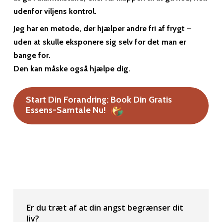
udenfor viljens kontrol.
Jeg har en metode, der hjælper andre fri af frygt –
uden at skulle eksponere sig selv for det man er
bange for.
Den kan måske også hjælpe dig.
Start Din Forandring: Book Din Gratis
Essens-Samtale Nu!
Er du træt af at din angst begrænser dit
liv?