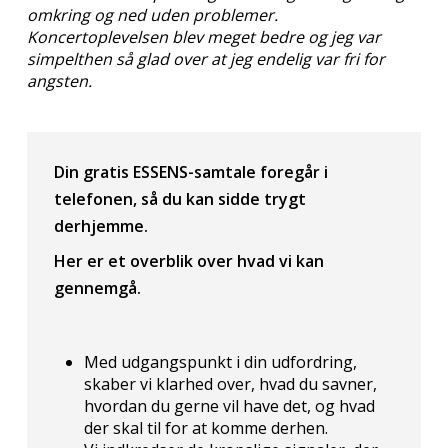
omkring og ned uden problemer.
Koncertoplevelsen blev meget bedre og jeg var
simpelthen så glad over at jeg endelig var fri for
angsten.
Din gratis ESSENS-samtale foregår i
telefonen, så du kan sidde trygt
derhjemme.
Her er et overblik over hvad vi kan
gennemgå.
Med udgangspunkt i din udfordring,
skaber vi klarhed over, hvad du savner,
hvordan du gerne vil have det, og hvad
der skal til for at komme derhen.