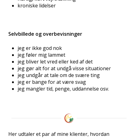
kroniske lidelser
Selvbillede og overbevisninger
jeg er ikke god nok
jeg føler mig lammet
jeg bliver let vred eller ked af det
jeg gør alt for at undgå visse situationer
jeg undgår at tale om de svære ting
jeg er bange for at være svag
jeg mangler tid, penge, uddannelse osv.
Her udtaler et par af mine klienter, hvordan