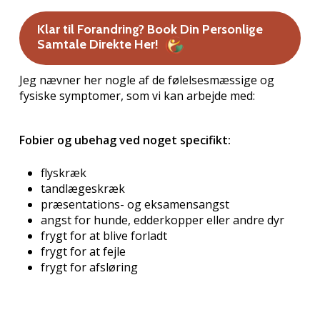
Klar til Forandring? Book Din Personlige
Samtale Direkte Her!
Jeg nævner her nogle af de følelsesmæssige og
fysiske symptomer, som vi kan arbejde med:
Fobier og ubehag ved noget specifikt:
flyskræk
tandlægeskræk
præsentations- og eksamensangst
angst for hunde, edderkopper eller andre dyr
frygt for at blive forladt
frygt for at fejle
frygt for afsløring