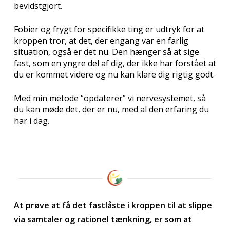
bevidstgjort.
Fobier og frygt for specifikke ting er udtryk for at
kroppen tror, at det, der engang var en farlig
situation, også er det nu. Den hænger så at sige
fast, som en yngre del af dig, der ikke har forstået at
du er kommet videre og nu kan klare dig rigtig godt.
Med min metode “opdaterer” vi nervesystemet, så
du kan møde det, der er nu, med al den erfaring du
har i dag.
At prøve at få det fastlåste i kroppen til at slippe
via samtaler og rationel tænkning, er som at