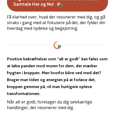
Samtale Her og Nu!
Få klarhed over, hvad der resonerer med dig, og gå
straks i gang med at fokusere på det, der fylder din
hverdag med nydelse og begejstring.
Positive bekræftelser som “alt er godt” kan føles som
at løbe panden mod muren for dem, der mærker
frygten i kroppen. Men hvorfor blive ved med det?
Bruger man tiden og energien på at forløse det,
kroppen gemmer på, vil man hurtigere opleve
transformationen.
Når alt er godt, foretager du dig selvkærlige
handlinger, der resonerer med dig.