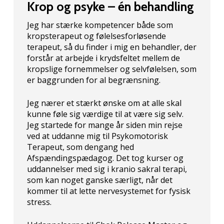
Krop og psyke – én behandling
Jeg har stærke kompetencer både som
kropsterapeut og følelsesforløsende
terapeut, så du finder i mig en behandler, der
forstår at arbejde i krydsfeltet mellem de
kropslige fornemmelser og selvfølelsen, som
er baggrunden for al begrænsning.
Jeg nærer et stærkt ønske om at alle skal
kunne føle sig værdige til at være sig selv.
Jeg startede for mange år siden min rejse
ved at uddanne mig til Psykomotorisk
Terapeut, som dengang hed
Afspændingspædagog. Det tog kurser og
uddannelser med sig i kranio sakral terapi,
som kan noget ganske særligt, når det
kommer til at lette nervesystemet for fysisk
stress.