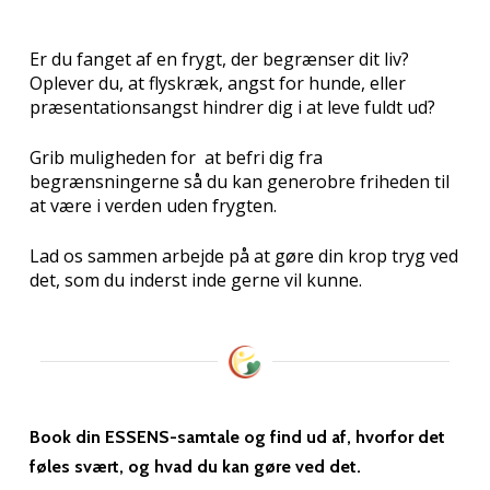
Er du fanget af en frygt, der begrænser dit liv?
Oplever du, at flyskræk, angst for hunde, eller
præsentationsangst hindrer dig i at leve fuldt ud?
Grib muligheden for at befri dig fra
begrænsningerne så du kan generobre friheden til
at være i verden uden frygten.
Lad os sammen arbejde på at gøre din krop tryg ved
det, som du inderst inde gerne vil kunne.
Book din ESSENS-samtale og find ud af, hvorfor det
føles svært, og hvad du kan gøre ved det.