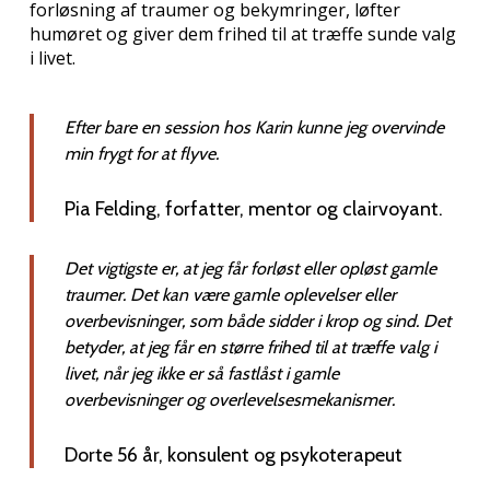
forløsning af traumer og bekymringer, løfter
humøret og giver dem frihed til at træffe sunde valg
i livet.
Efter bare en session hos Karin kunne jeg overvinde
min frygt for at flyve.
Pia Felding, forfatter, mentor og clairvoyant.
Det vigtigste er, at jeg får forløst eller opløst gamle
traumer. Det kan være gamle oplevelser eller
overbevisninger, som både sidder i krop og sind. Det
betyder, at jeg får en større frihed til at træffe valg i
livet, når jeg ikke er så fastlåst i gamle
overbevisninger og overlevelsesmekanismer.
Dorte 56 år, konsulent og psykoterapeut