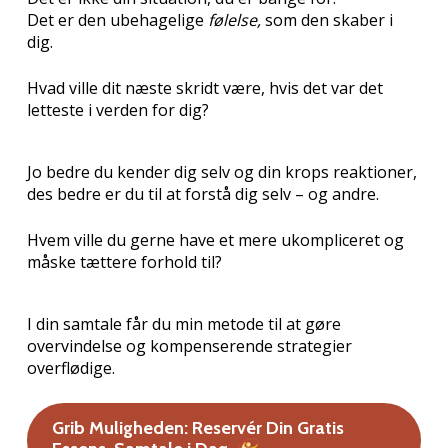
Det er den ubehagelige
følelse,
som den skaber i
dig.
Hvad ville dit næste skridt være, hvis det var det
letteste i verden for dig?
Jo bedre du kender dig selv og din krops reaktioner,
des bedre er du til at forstå dig selv – og andre.
Hvem ville du gerne have et mere ukompliceret og
måske tættere forhold til?
I din samtale får du min metode til at gøre
overvindelse og kompenserende strategier
overflødige.
Grib Muligheden: Reservér Din Gratis