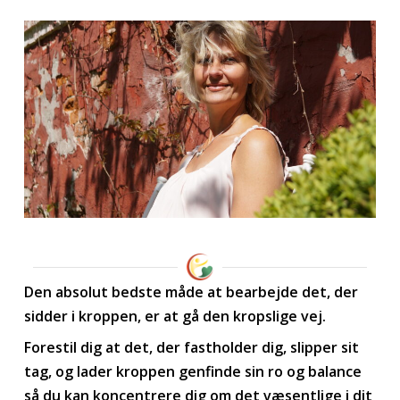
Den absolut bedste måde at bearbejde det, der
sidder i kroppen, er at gå den kropslige vej.
Forestil dig at det, der fastholder dig, slipper sit
tag, og lader kroppen genfinde sin ro og balance
så du kan koncentrere dig om det væsentlige i dit